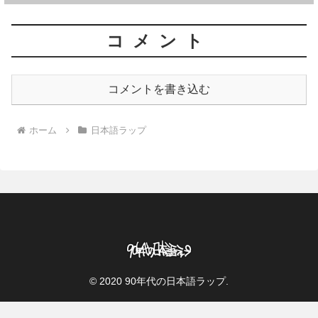
コメント
コメントを書き込む
ホーム
日本語ラップ
© 2020 90年代の日本語ラップ.