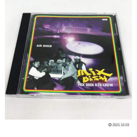
2021.10.03