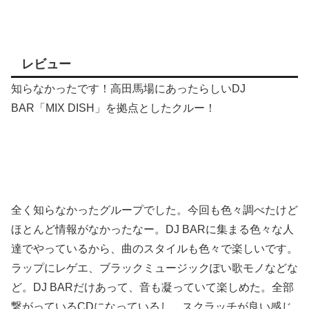
レビュー
知らなかったです！高田馬場にあったらしいDJ
BAR「MIX DISH」を拠点としたクルー！
全く知らなかったグループでした。今回も色々調べたけど
ほとんど情報がなかったなー。DJ BARに集まる色々な人
達でやっているから、曲のスタイルも色々で楽しいです。
ラップにレゲエ、ブラックミュージックぽい歌モノなどな
ど。DJ BARだけあって、音も凝っていて楽しめた。全部
繋がっているCDになっているし、スクラッチが良い感じ