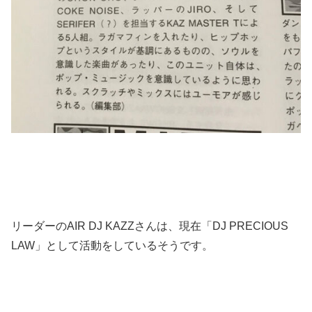
リーダーのAIR DJ KAZZさんは、現在「DJ PRECIOUS
LAW」として活動をしているそうです。