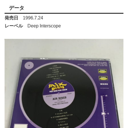
データ
発売日
1996.7.24
レーベル
Deep Interscope