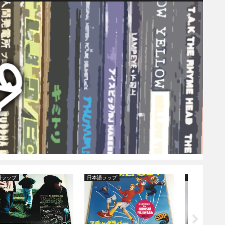
日本語ラップ
日本語ラップ_V.A.
日本語ラッ