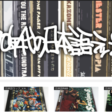
日本語ラップ
日本語ラップ