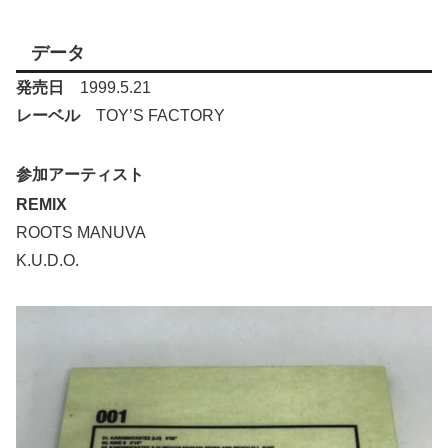
データ
発売日
1999.5.21
レーベル
TOY’S FACTORY
参加アーティスト
REMIX
ROOTS MANUVA
K.U.D.O.