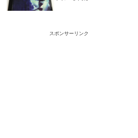
スポンサーリンク