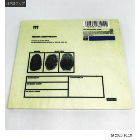
日本語ラップ
2020.10.10