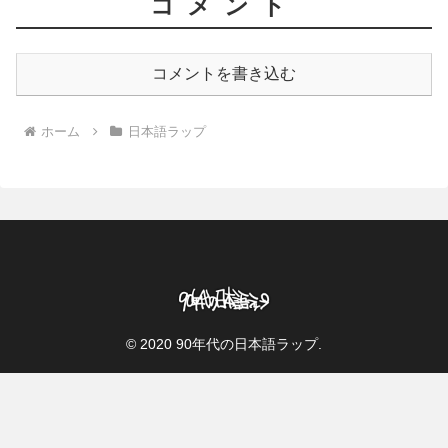
コメント
コメントを書き込む
ホーム
日本語ラップ
© 2020 90年代の日本語ラップ.