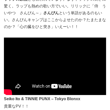
驚く。ラップも熱めの歌い方でいい。リリックに「侍 う
いやつ さんぴん～」
さんぴん
という単語があるのもい
い。さんぴんキャンプはここからよせたのか？たまたまな
のか？「心の臓をひと突き」いえーい！！
Seiko Ito & TINNIE PUNX – Tokyo Blonxx
貴重なPV！！