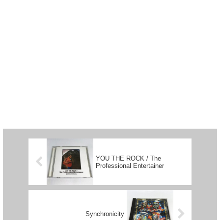
YOU THE ROCK / The
Professional Entertainer
Synchronicity