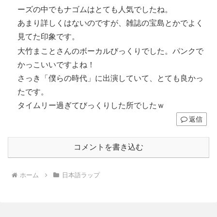
ーズの中でもナゴムはとても人気でしたね。
あまり詳しくはないのですが、雑誌の宝島とかでよく
見てた印象です。
大竹まことさんのボーカルびっくりでした。パンクで
かっこいいですよね！
さっき「僕らの時代」に出演していて、とても良かっ
たです。
タイムリー過ぎてびっくりした所でしたｗ
返信
コメントを書き込む
ホーム
日本語ラップ