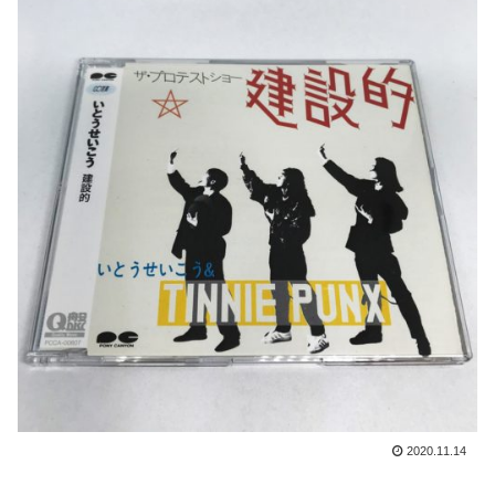
2020.11.14