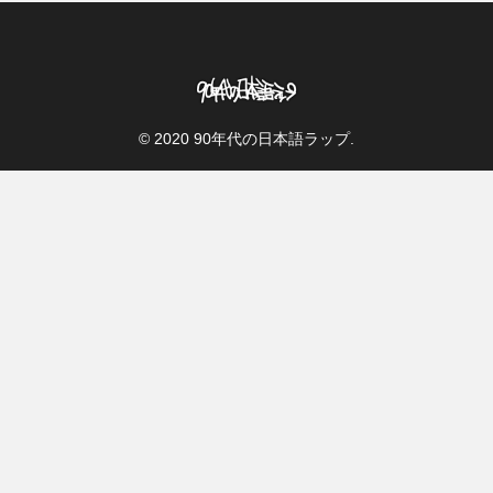
© 2020 90年代の日本語ラップ.