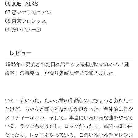
06.JOE TALKS
07.恋のマラカニアン
08.東京プロンクス
09.だいじょーぶ
レビュー
1986年に発売された日本語ラップ最初期のアルバム「建
設的」の再発版。かなり素敵な作品で驚きました。
いやーまいった。だいぶ昔の作品なのでちょっとあれだっ
たけど、ちゃんと聞くとなかなか良かった。全体的に音や
メロディーがいい。そして、本当にいろいろな曲をやって
いる。ラップもそうだし、ロックだったり、童謡っぽい曲
だったり、レゲエもやっている。このいろいろチャレンジ